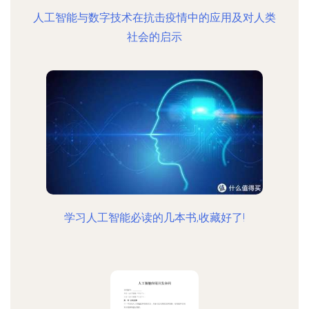
人工智能与数字技术在抗击疫情中的应用及对人类
社会的启示
学习人工智能必读的几本书,收藏好了!