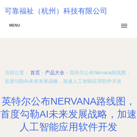
可靠福祉（杭州）科技有限公司
MENU
当前位置：
首页
>
产品大全
>
英特尔公布Nervana路线图，
首度勾勒AI未来发展战略，加速人工智能应用软件开发
英特尔公布NERVANA路线图，
首度勾勒AI未来发展战略，加速
人工智能应用软件开发