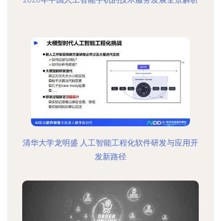
清华大学龙明盛 人工智能工程化软件研发与应用开
发新路径