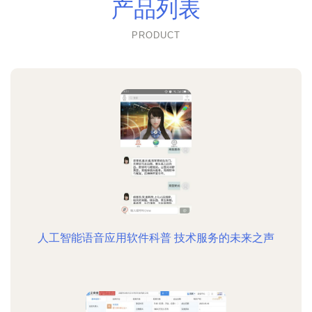
产品列表
PRODUCT
人工智能语音应用软件科普 技术服务的未来之声