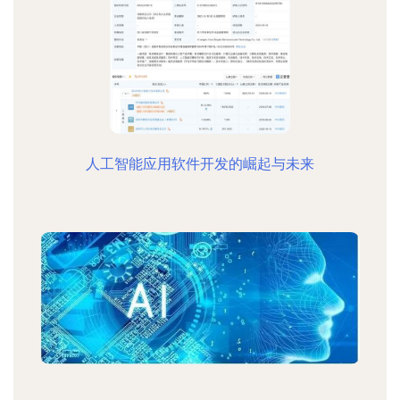
人工智能应用软件开发的崛起与未来