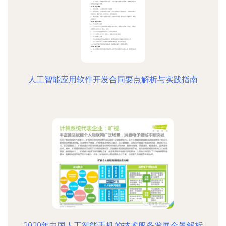
人工智能应用软件开发合同要点解析与实践指南
2020年中国人工智能手机的技术服务发展全景解析