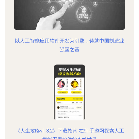
以人工智能应用软件开发为引擎，铸就中国制造业
强国之基
《人生攻略v1.8.2》下载指南 在91手游网探索人工