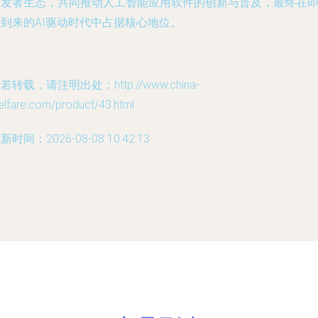
开发者生态，共同推动人工智能应用软件的创新与普及，最终在
将到来的AI驱动时代中占据核心地位。
若转载，请注明出处：http://www.china-
elfare.com/product/43.html
新时间：2026-08-08 10:42:13