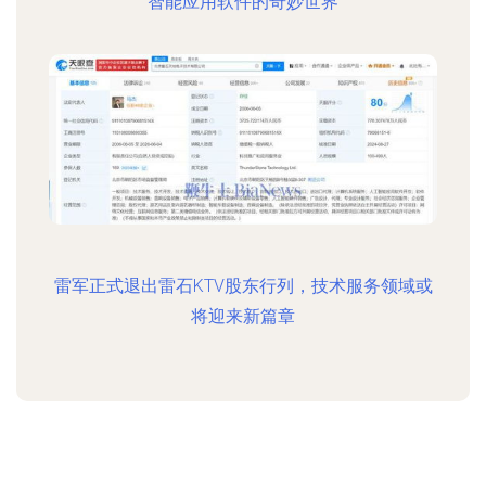
智能应用软件的奇妙世界
雷军正式退出雷石KTV股东行列，技术服务领域或
将迎来新篇章