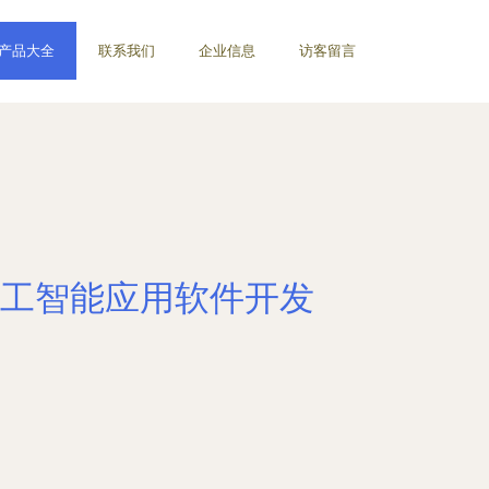
产品大全
联系我们
企业信息
访客留言
人工智能应用软件开发