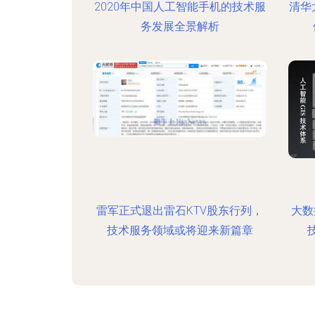
2020年中国人工智能手机的技术服
清华
务发展全景解析
雷军正式退出雷石KTV股东行列，
大数
技术服务领域或将迎来新篇章