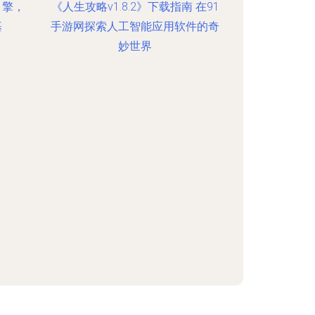
引擎，
《人生攻略v1.8.2》下载指南 在91
基
手游网探索人工智能应用软件的奇
妙世界