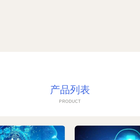
产品列表
PRODUCT