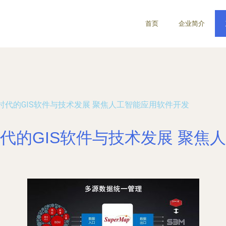
首页
企业简介
时代的GIS软件与技术发展 聚焦人工智能应用软件开发
代的GIS软件与技术发展 聚焦