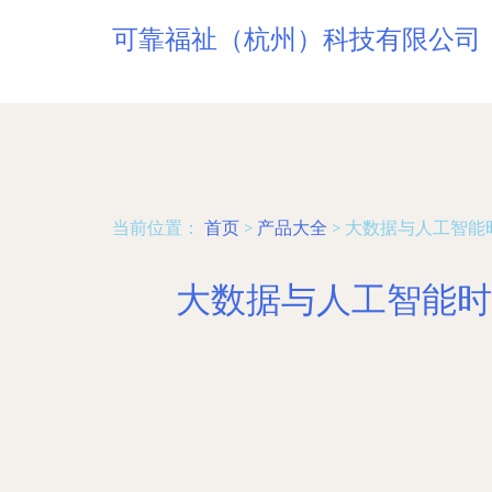
可靠福祉（杭州）科技有限公司
当前位置：
首页
>
产品大全
>
大数据与人工智能
大数据与人工智能时