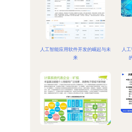
人工智能应用软件开发的崛起与未
人工
来