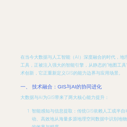
在当今大数据与人工智能（AI）深度融合的时代，地
工具，正被注入强大的智能引擎，从静态的“地图工具
术创新，它正重新定义GIS的能力边界与应用场景。
一、 技术融合：GIS与AI的协同进化
大数据与AI为GIS带来了两大核心能力提升：
智能感知与信息提取
：传统GIS依赖人工或半
动、高效地从海量多源地理空间数据中识别地物
的效率与精度。