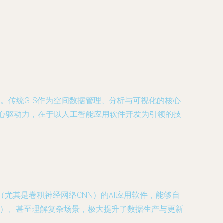
。传统GIS作为空间数据管理、分析与可视化的核心
核心驱动力，在于以人工智能应用软件开发为引领的技
尤其是卷积神经网络CNN）的AI应用软件，能够自
）、甚至理解复杂场景，极大提升了数据生产与更新