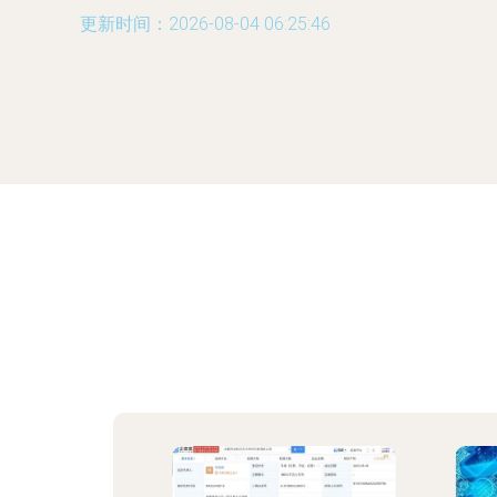
更新时间：2026-08-04 06:25:46