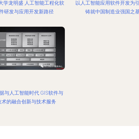
大学龙明盛 人工智能工程化软
以人工智能应用软件开发为
件研发与应用开发新路径
铸就中国制造业强国之
据与人工智能时代 GIS软件与
技术的融合创新与技术服务